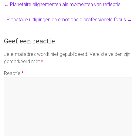
←
Planetaire alignementen als momenten van reflectie
Planetaire uitlijningen en emotionele professionele focus
→
Geef een reactie
Je e-mailadres wordt niet gepubliceerd.
Vereiste velden zijn
gemarkeerd met
*
Reactie
*