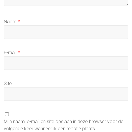
Naam
*
E-mail
*
Site
Mijn naam, e-mail en site opslaan in deze browser voor de
volgende keer wanneer ik een reactie plaats.