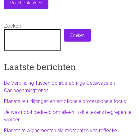
Zoeken
Zoeken
Laatste berichten
De Verbinding Tussen Schilderachtige Getaways en
Casinogamingtrends
Planetaire uitlijningen en emotionele professionele focus
Je was nooit bedoeld om alleen in drie tekens begrepen te
worden
Planetaire alignementen als momenten van reflectie