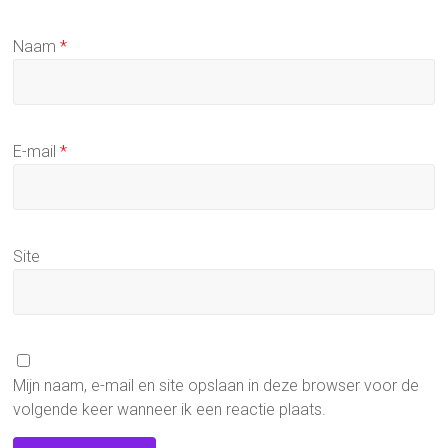
Naam
*
E-mail
*
Site
Mijn naam, e-mail en site opslaan in deze browser voor de
volgende keer wanneer ik een reactie plaats.