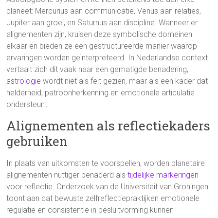
planeet: Mercurius aan communicatie, Venus aan relaties,
Jupiter aan groei, en Saturnus aan discipline. Wanneer er
alignementen zijn, kruisen deze symbolische domeinen
elkaar en bieden ze een gestructureerde manier waarop
ervaringen worden geïnterpreteerd. In Nederlandse context
vertaalt zich dit vaak naar een gematigde benadering,
astrologie
wordt niet als feit gezien, maar als een kader dat
helderheid, patroonherkenning en emotionele articulatie
ondersteunt.
Alignementen als reflectiekaders
gebruiken
In plaats van uitkomsten te voorspellen, worden planetaire
alignementen nuttiger benaderd als
tijdelijke markeringen
voor reflectie. Onderzoek van de Universiteit van Groningen
toont aan dat bewuste zelfreflectiepraktijken emotionele
regulatie en consistentie in besluitvorming kunnen