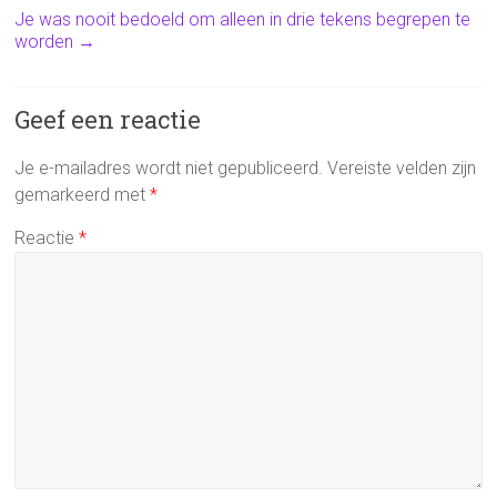
Je was nooit bedoeld om alleen in drie tekens begrepen te
worden
→
Geef een reactie
Je e-mailadres wordt niet gepubliceerd.
Vereiste velden zijn
gemarkeerd met
*
Reactie
*