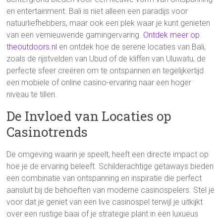
en entertainment. Bali is niet alleen een paradijs voor
natuurliefhebbers, maar ook een plek waar je kunt genieten
van een vernieuwende gamingervaring.
Ontdek meer op
theoutdoors.nl
en ontdek hoe de serene locaties van Bali,
zoals de rijstvelden van Ubud of de kliffen van Uluwatu, de
perfecte sfeer creëren om te ontspannen en tegelijkertijd
een mobiele of online casino-ervaring naar een hoger
niveau te tillen.
De Invloed van Locaties op
Casinotrends
De omgeving waarin je speelt, heeft een directe impact op
hoe je de ervaring beleeft. Schilderachtige getaways bieden
een combinatie van ontspanning en inspiratie die perfect
aansluit bij de behoeften van moderne casinospelers. Stel je
voor dat je geniet van een live casinospel terwijl je uitkijkt
over een rustige baai of je strategie plant in een luxueus