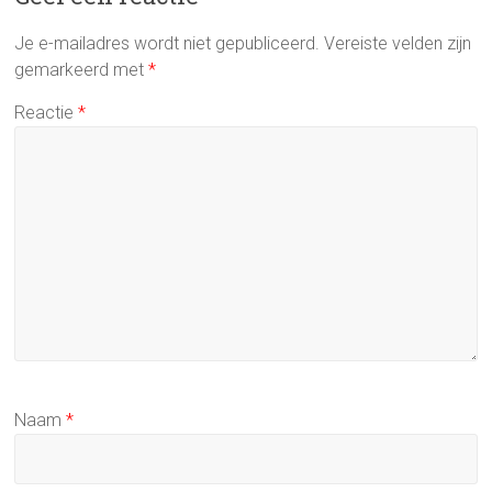
Je e-mailadres wordt niet gepubliceerd.
Vereiste velden zijn
gemarkeerd met
*
Reactie
*
Naam
*