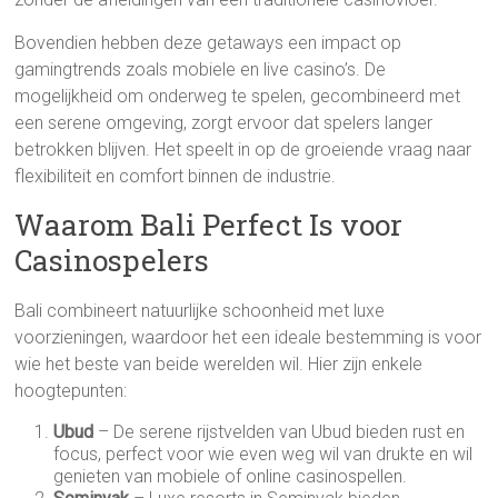
Bovendien hebben deze getaways een impact op
gamingtrends zoals mobiele en live casino’s. De
mogelijkheid om onderweg te spelen, gecombineerd met
een serene omgeving, zorgt ervoor dat spelers langer
betrokken blijven. Het speelt in op de groeiende vraag naar
flexibiliteit en comfort binnen de industrie.
Waarom Bali Perfect Is voor
Casinospelers
Bali combineert natuurlijke schoonheid met luxe
voorzieningen, waardoor het een ideale bestemming is voor
wie het beste van beide werelden wil. Hier zijn enkele
hoogtepunten:
Ubud
– De serene rijstvelden van Ubud bieden rust en
focus, perfect voor wie even weg wil van drukte en wil
genieten van mobiele of online casinospellen.