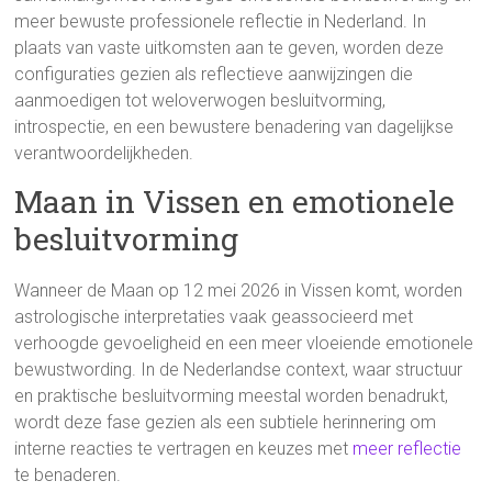
meer bewuste professionele reflectie in Nederland. In
plaats van vaste uitkomsten aan te geven, worden deze
configuraties gezien als reflectieve aanwijzingen die
aanmoedigen tot weloverwogen besluitvorming,
introspectie, en een bewustere benadering van dagelijkse
verantwoordelijkheden.
Maan in Vissen en emotionele
besluitvorming
Wanneer de Maan op 12 mei 2026 in Vissen komt, worden
astrologische interpretaties vaak geassocieerd met
verhoogde gevoeligheid en een meer vloeiende emotionele
bewustwording. In de Nederlandse context, waar structuur
en praktische besluitvorming meestal worden benadrukt,
wordt deze fase gezien als een subtiele herinnering om
interne reacties te vertragen en keuzes met
meer reflectie
te benaderen.