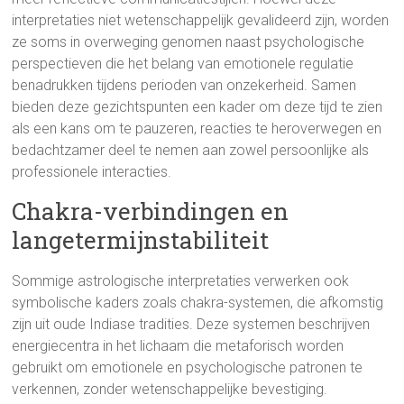
interpretaties niet wetenschappelijk gevalideerd zijn, worden
ze soms in overweging genomen naast psychologische
perspectieven die het belang van emotionele regulatie
benadrukken tijdens perioden van onzekerheid. Samen
bieden deze gezichtspunten een kader om deze tijd te zien
als een kans om te pauzeren, reacties te heroverwegen en
bedachtzamer deel te nemen aan zowel persoonlijke als
professionele interacties.
Chakra-verbindingen en
langetermijnstabiliteit
Sommige astrologische interpretaties verwerken ook
symbolische kaders zoals chakra-systemen, die afkomstig
zijn uit oude Indiase tradities. Deze systemen beschrijven
energiecentra in het lichaam die metaforisch worden
gebruikt om emotionele en psychologische patronen te
verkennen, zonder wetenschappelijke bevestiging.