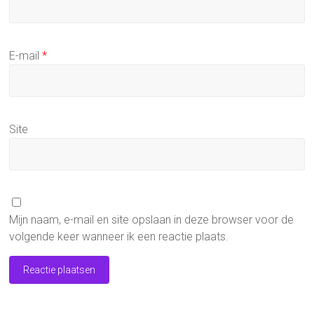
E-mail
*
Site
Mijn naam, e-mail en site opslaan in deze browser voor de
volgende keer wanneer ik een reactie plaats.