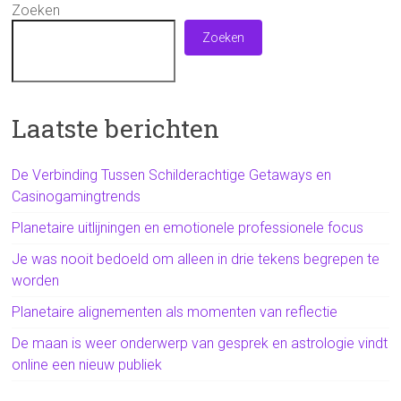
Zoeken
Zoeken
Laatste berichten
De Verbinding Tussen Schilderachtige Getaways en
Casinogamingtrends
Planetaire uitlijningen en emotionele professionele focus
Je was nooit bedoeld om alleen in drie tekens begrepen te
worden
Planetaire alignementen als momenten van reflectie
De maan is weer onderwerp van gesprek en astrologie vindt
online een nieuw publiek