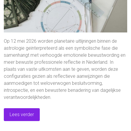
Op 12 mei 2026 worden planetaire uitlijningen binnen de
astrologie geïnterpreteerd als een symbolische fase die
samenhangt met verhoogde emotionele bewustwording en
meer bewuste professionele reflectie in Nederland. In
plaats van vaste uitkomsten aan te geven, worden deze
configuraties gezien als reflectieve aanwijzingen die
aanmoedigen tot weloverwogen besluitvorming,
introspectie, en een bewustere benadering van dagelijkse
verantwoordelijkheden.
Lees verder