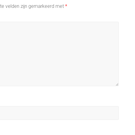
ste velden zijn gemarkeerd met
*