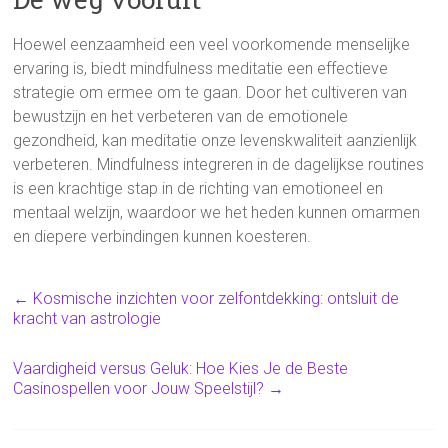
Hoewel eenzaamheid een veel voorkomende menselijke
ervaring is, biedt mindfulness meditatie een effectieve
strategie om ermee om te gaan. Door het cultiveren van
bewustzijn en het verbeteren van de emotionele
gezondheid, kan meditatie onze levenskwaliteit aanzienlijk
verbeteren. Mindfulness integreren in de dagelijkse routines
is een krachtige stap in de richting van emotioneel en
mentaal welzijn, waardoor we het heden kunnen omarmen
en diepere verbindingen kunnen koesteren.
←
Kosmische inzichten voor zelfontdekking: ontsluit de
kracht van astrologie
Vaardigheid versus Geluk: Hoe Kies Je de Beste
Casinospellen voor Jouw Speelstijl?
→