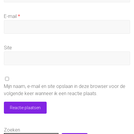
E-mail
*
Site
Mijn naam, e-mail en site opslaan in deze browser voor de
volgende keer wanneer ik een reactie plaats.
Zoeken