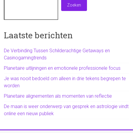
Zoeken
Laatste berichten
De Verbinding Tussen Schilderachtige Getaways en
Casinogamingtrends
Planetaire uitlijningen en emotionele professionele focus
Je was nooit bedoeld om alleen in drie tekens begrepen te
worden
Planetaire alignementen als momenten van reflectie
De maan is weer onderwerp van gesprek en astrologie vindt
online een nieuw publiek