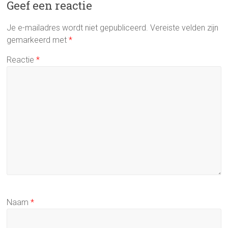
Geef een reactie
Je e-mailadres wordt niet gepubliceerd.
Vereiste velden zijn
gemarkeerd met
*
Reactie
*
Naam
*