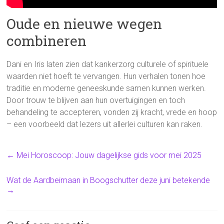
Oude en nieuwe wegen
combineren
Dani en Iris laten zien dat kankerzorg culturele of spirituele
waarden niet hoeft te vervangen. Hun verhalen tonen hoe
traditie en moderne geneeskunde samen kunnen werken.
Door trouw te blijven aan hun overtuigingen en toch
behandeling te accepteren, vonden zij kracht, vrede en hoop
– een voorbeeld dat lezers uit allerlei culturen kan raken.
←
Mei Horoscoop: Jouw dagelijkse gids voor mei 2025
Wat de Aardbeimaan in Boogschutter deze juni betekende
→