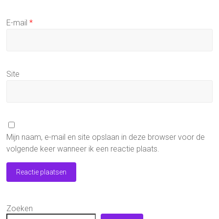
E-mail
*
Site
Mijn naam, e-mail en site opslaan in deze browser voor de
volgende keer wanneer ik een reactie plaats.
Zoeken