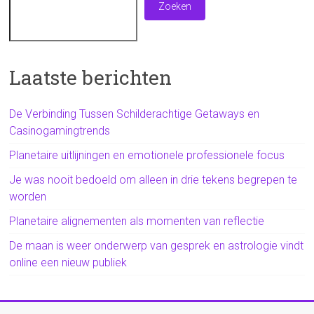
Zoeken
Laatste berichten
De Verbinding Tussen Schilderachtige Getaways en
Casinogamingtrends
Planetaire uitlijningen en emotionele professionele focus
Je was nooit bedoeld om alleen in drie tekens begrepen te
worden
Planetaire alignementen als momenten van reflectie
De maan is weer onderwerp van gesprek en astrologie vindt
online een nieuw publiek