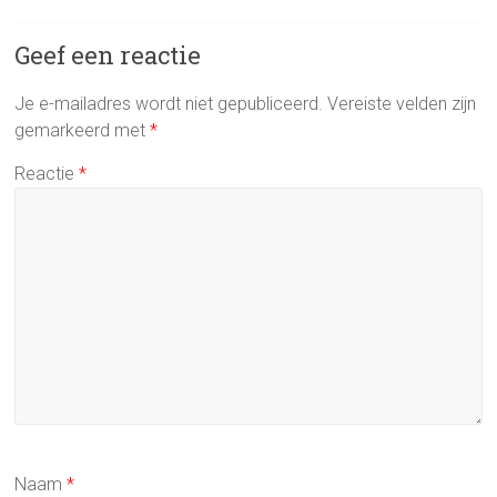
Geef een reactie
Je e-mailadres wordt niet gepubliceerd.
Vereiste velden zijn
gemarkeerd met
*
Reactie
*
Naam
*