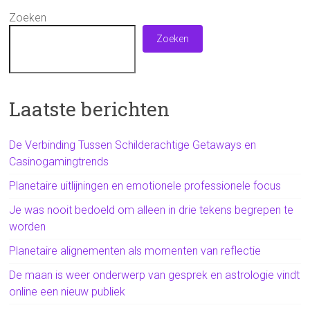
Zoeken
Zoeken
Laatste berichten
De Verbinding Tussen Schilderachtige Getaways en
Casinogamingtrends
Planetaire uitlijningen en emotionele professionele focus
Je was nooit bedoeld om alleen in drie tekens begrepen te
worden
Planetaire alignementen als momenten van reflectie
De maan is weer onderwerp van gesprek en astrologie vindt
online een nieuw publiek