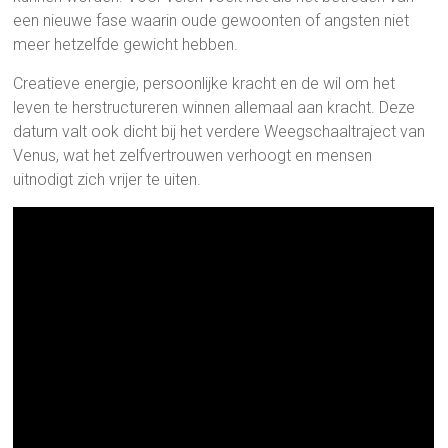
een nieuwe fase waarin oude gewoonten of angsten niet
meer hetzelfde gewicht hebben.
Creatieve energie, persoonlijke kracht en de wil om het
leven te herstructureren winnen allemaal aan kracht. Deze
datum valt ook dicht bij het verdere Weegschaaltraject van
Venus, wat het zelfvertrouwen verhoogt en mensen
uitnodigt zich vrijer te uiten.