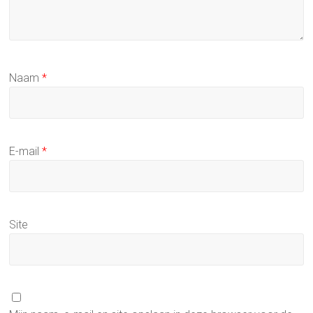
Naam
*
E-mail
*
Site