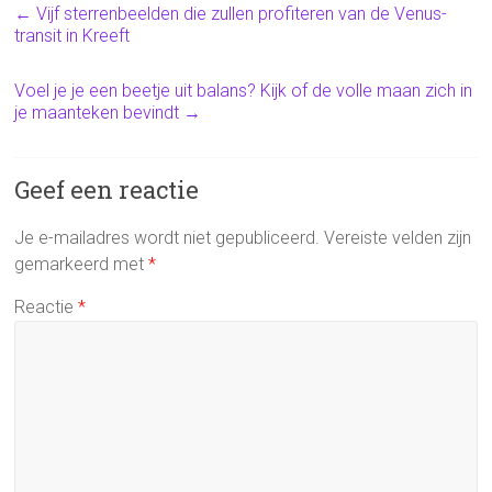
←
Vijf sterrenbeelden die zullen profiteren van de Venus-
transit in Kreeft
Voel je je een beetje uit balans? Kijk of de volle maan zich in
je maanteken bevindt
→
Geef een reactie
Je e-mailadres wordt niet gepubliceerd.
Vereiste velden zijn
gemarkeerd met
*
Reactie
*