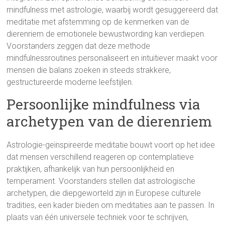
mindfulness met astrologie, waarbij wordt gesuggereerd dat
meditatie met afstemming op de kenmerken van de
dierenriem de emotionele bewustwording kan verdiepen.
Voorstanders zeggen dat deze methode
mindfulnessroutines personaliseert en intuïtiever maakt voor
mensen die balans zoeken in steeds strakkere,
gestructureerde moderne leefstijlen.
Persoonlijke mindfulness via
archetypen van de dierenriem
Astrologie-geïnspireerde meditatie bouwt voort op het idee
dat mensen verschillend reageren op contemplatieve
praktijken, afhankelijk van hun persoonlijkheid en
temperament. Voorstanders stellen dat astrologische
archetypen, die diepgeworteld zijn in Europese culturele
tradities, een kader bieden om meditaties aan te passen. In
plaats van één universele techniek voor te schrijven,