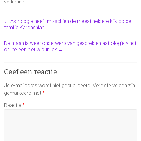
verkennen.
←
Astrologie heeft misschien de meest heldere kijk op de
familie Kardashian
De maan is weer onderwerp van gesprek en astrologie vindt
online een nieuw publiek
→
Geef een reactie
Je e-mailadres wordt niet gepubliceerd.
Vereiste velden zijn
gemarkeerd met
*
Reactie
*