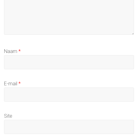
Naam
*
E-mail
*
Site