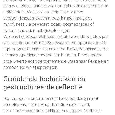
Leeuw en Boogschutter, vaak omschreven als energiek en
actiegericht. Meditatiestrategieën voor deze
persoonlijkheden leggen mogelijk meer nadruk op
mindfulness via beweging, zoals loopmeditaties of
dynamische ademhalingsoefeningen.
Volgens het Global Wellness Institute werd de wereldwijde
wellnesseconomie in 2023 gewaardeerd op ongeveer €5
biljoen, waarbij mindfulness- en meditatievoorzieningen tot
de snelst groeiende segmenten behoren. Deze bredere
groei weerspiegelt de toenemende vraag naar flexibele en
persoonlijke welzijnspraktijken.
Grondende technieken en
gestructureerde reflectie
Daarentegen worden mensen die verbonden zijn met
aardetekens – Stier, Maagd en Steenbok – vaak
gekenmerkt door praktischheid en stabiliteit. Meditatie-