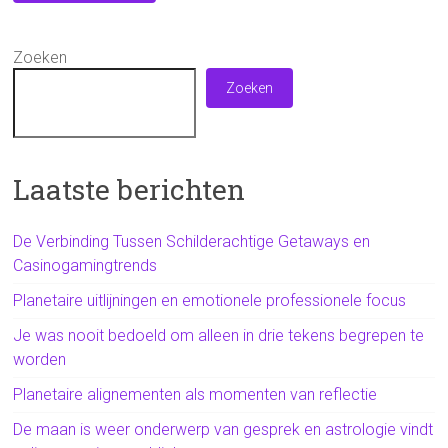
Zoeken
Zoeken
Laatste berichten
De Verbinding Tussen Schilderachtige Getaways en
Casinogamingtrends
Planetaire uitlijningen en emotionele professionele focus
Je was nooit bedoeld om alleen in drie tekens begrepen te
worden
Planetaire alignementen als momenten van reflectie
De maan is weer onderwerp van gesprek en astrologie vindt