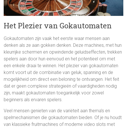
Het Plezier van Gokautomaten
Gokautomaten zijn vaak het eerste waar mensen aan
denken als ze aan gokken denken. Deze machines, met hun
kleurrijke schermen en opwindende geluidseffecten, trekken
spelers aan door hun eenvoud en het potentieel om met
een enkele draai te winnen. Het plezier van gokautomaten
komt voort uit de combinatie van geluk, spanning en de
mogelijkheid om direct een beloning te ontvangen. Het feit
dat er geen complexe strategieën of vaardigheden nodig
zijn, maakt gokautomaten toegankelijk voor zowel
beginners als ervaren spelers.
Veel mensen genieten van de variëteit aan thema’s en
spelmechanismen die gokautomaten bieden. Of je nu houdt
van klassieke fruitmachines of moderne video slots met