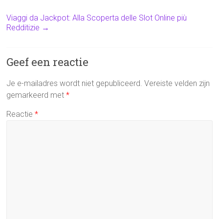
Viaggi da Jackpot: Alla Scoperta delle Slot Online più
Redditizie
→
Geef een reactie
Je e-mailadres wordt niet gepubliceerd.
Vereiste velden zijn
gemarkeerd met
*
Reactie
*